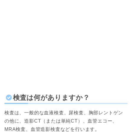
検査は何がありますか？
検査は、一般的な血液検査、尿検査、胸部レントゲン
の他に、造影CT（または単純CT）、血管エコー、
MRA検査、血管造影検査などを行います。