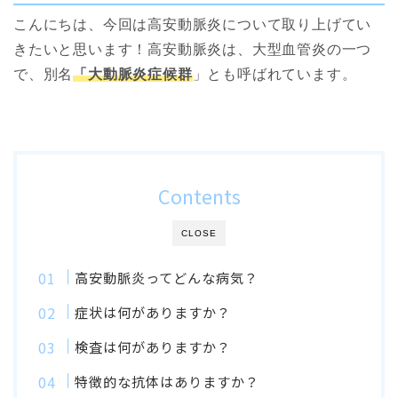
こんにちは、今回は高安動脈炎について取り上げてい
きたいと思います！高安動脈炎は、大型血管炎の一つ
で、別名
「大動脈炎症候群
」とも呼ばれています。
Contents
CLOSE
高安動脈炎ってどんな病気？
症状は何がありますか？
検査は何がありますか？
特徴的な抗体はありますか？