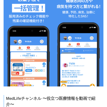
MedLifeチャンネル 〜役立つ医療情報を動画で紹
介〜