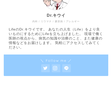
Dr.キウイ
内科 / リウマチ / 膠原病 / アレルギー
LifeのDr.キウイです。 あなたの人生（Life）をより良
いものにするためにLifeを立ち上げました。 現場で働く
医師の視点から、病気の知識や治療のこと、また健康の
情報などをお届けします。 気軽にアクセスしてみてく
ださい。
＼ Follow me ／