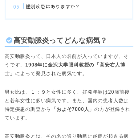
鑑別疾患はありますか？
高安動脈炎ってどんな病気？
高安動脈炎って、日本人の名前が入っていますが、そ
うです、
1908年に金沢大学眼科教授の「高安右人博
士」
によって発見された病気です。
男女比は、１：９と女性に多く、好発年齢は20歳前後
と若年女性に多い病気です。また、国内の患者人数は
特定疾患の調査から
「およそ7000人」
の方が登録され
ています。
高安動脈炎とは、その名の通り動脈に炎症が起きる病