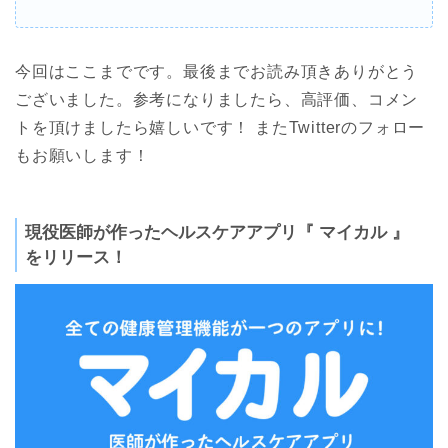
今回はここまでです。最後までお読み頂きありがとう
ございました。参考になりましたら、高評価、コメン
トを頂けましたら嬉しいです！ またTwitterのフォロー
もお願いします！
現役医師が作ったヘルスケアアプリ『 マイカル 』
をリリース！