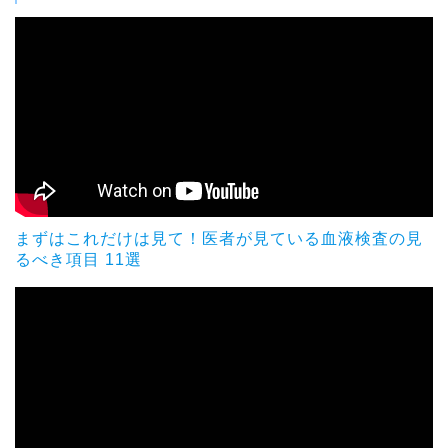
まずはこれだけは見て！医者が見ている血液検査の見
るべき項目 11選