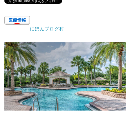
にほんブログ村