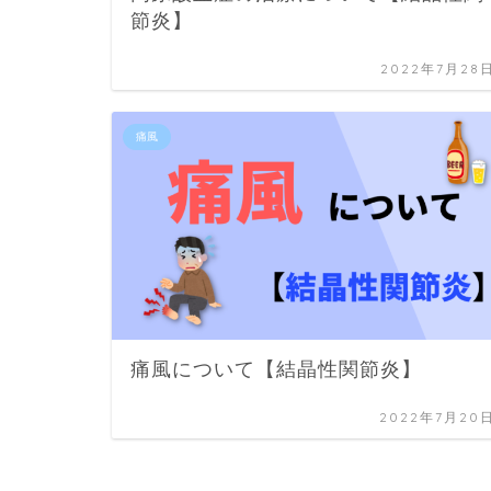
節炎】
2022年7月28
痛風
痛風について【結晶性関節炎】
2022年7月20