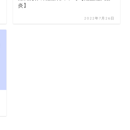
炎】
日
2022年7月26日
日