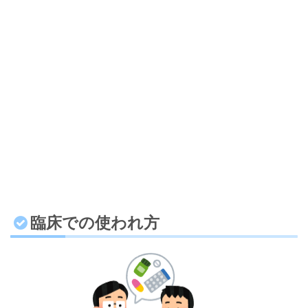
臨床での使われ方