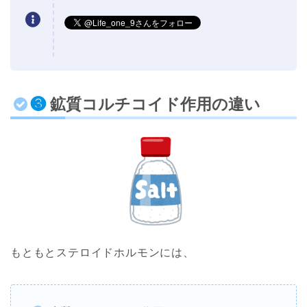
❸
鉱質コルチコイド作用の違い
もともとステロイドホルモンには、