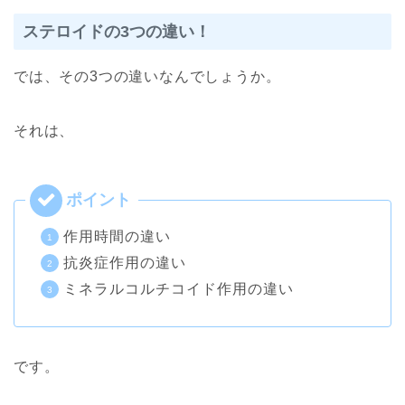
ステロイドの3つの違い！
では、その3つの違いなんでしょうか。
それは、
作用時間の違い
抗炎症作用の違い
ミネラルコルチコイド作用の違い
です。