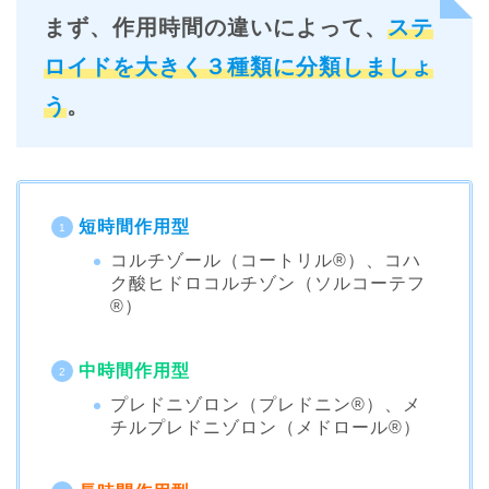
まず、作用時間の違いによって、
ステ
ロイドを大きく３種類に分類しましょ
う
。
短時間作用型
コルチゾール（コートリル®︎）、コハ
ク酸ヒドロコルチゾン（ソルコーテフ
®︎）
中時間作用型
プレドニゾロン（プレドニン®︎）、メ
チルプレドニゾロン（メドロール®︎）