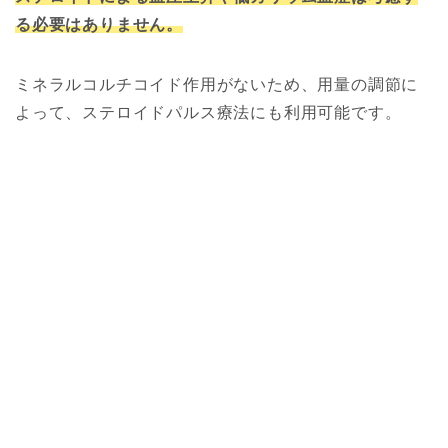
る必要はありません。
ミネラルコルチコイド作用がないため、用量の調節に
よって、ステロイドパルス療法にも利用可能です。