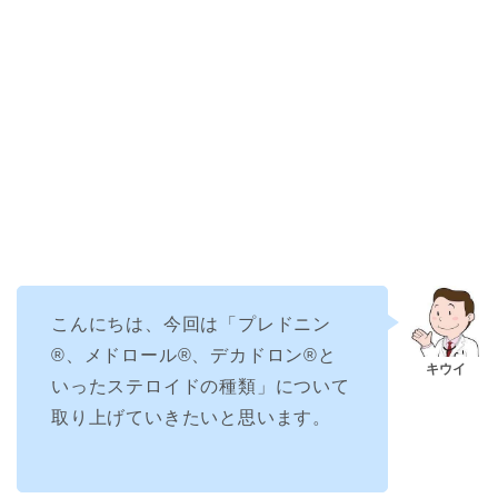
こんにちは、今回は「プレドニン
®︎、メドロール®︎、デカドロン®︎と
いったステロイドの種類」について
取り上げていきたいと思います。