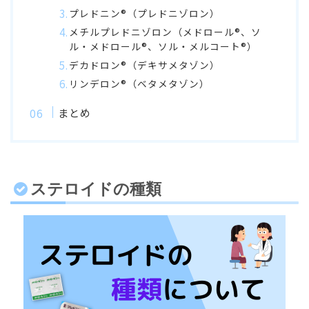
プレドニン®︎（プレドニゾロン）
メチルプレドニゾロン（メドロール®︎、ソ
ル・メドロール®︎、ソル・メルコート®︎）
デカドロン®︎（デキサメタゾン）
リンデロン®︎（ベタメタゾン）
まとめ
ステロイドの種類