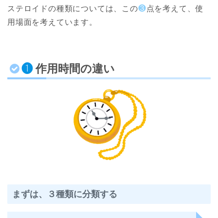
ステロイドの種類については、この
❸
点を考えて、使
用場面を考えています。
❶
作用時間の違い
まずは、３種類に分類する