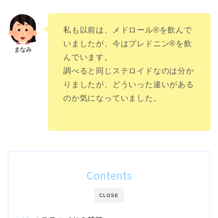
私も以前は、メドロール®︎を飲んで
いましたが、今はプレドニン®︎を飲
んでいます。
調べると同じステロイドなのは分か
りましたが、どういった違いがある
のか気になっていました。
Contents
CLOSE