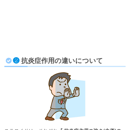
❷
抗炎症作用の違いについて