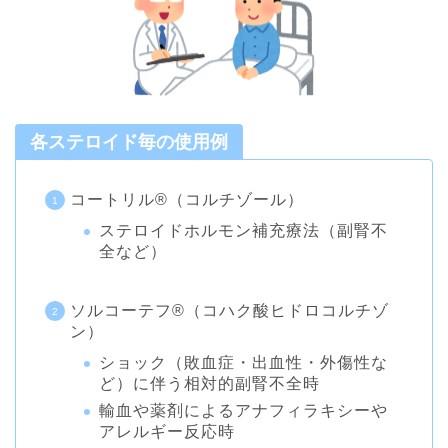
各ステロイド毎の使用例
コートリル®︎（コルチゾール）
ステロイドホルモン補充療法（副腎不
全など）
ソルコーテフ®︎（コハク酸ヒドロコルチゾ
ン）
ショック（敗血症・出血性・外傷性な
ど）に伴う相対的副腎不全時
輸血や薬剤によるアナフィラキシーや
アレルギー反応時