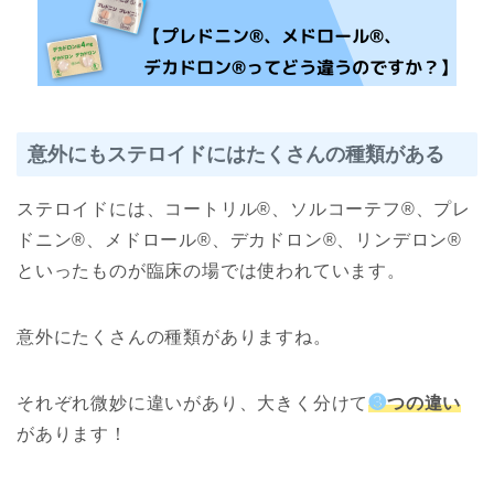
意外にもステロイドにはたくさんの種類がある
ステロイドには、コートリル®︎、ソルコーテフ®︎、プレ
ドニン®︎、メドロール®︎、デカドロン®︎、リンデロン®︎
といったものが臨床の場では使われています。
意外にたくさんの種類がありますね。
それぞれ微妙に違いがあり、大きく分けて
❸
つの違い
があります！