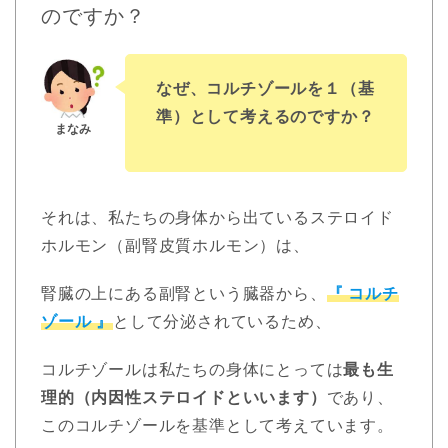
のですか？
なぜ、コルチゾールを１（基
準）として考えるのですか？
それは、私たちの身体から出ているステロイド
ホルモン（副腎皮質ホルモン）は、
腎臓の上にある副腎という臓器から、
『 コルチ
ゾール 』
として分泌されているため、
コルチゾールは私たちの身体にとっては
最も生
理的（内因性ステロイドといいます）
であり、
このコルチゾールを基準として考えています。