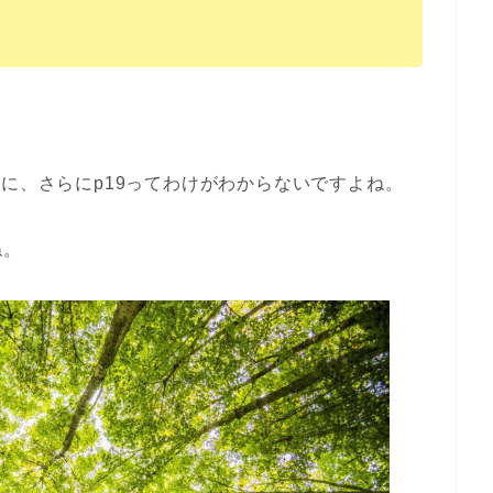
のに、さらにp19ってわけがわからないですよね。
ね。