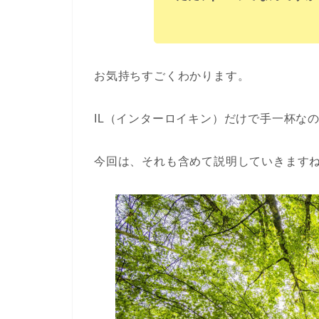
お気持ちすごくわかります。
IL（インターロイキン）だけで手一杯な
今回は、それも含めて説明していきます