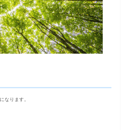
うになります。