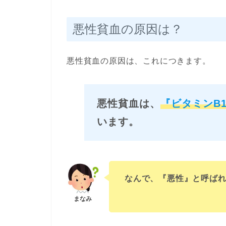
悪性貧血の原因は？
悪性貧血の原因は、これにつきます。
悪性貧血は、
『ビタミンB
います。
なんで、『悪性』と呼ば