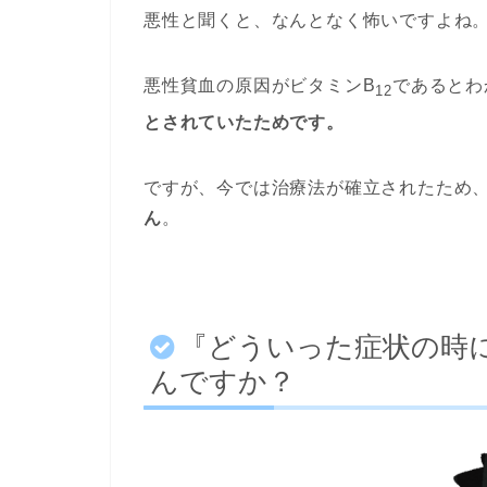
悪性と聞くと、なんとなく怖いですよね
悪性貧血の原因がビタミンB
であるとわ
12
とされていたためです。
ですが、今では治療法が確立されたため
ん
。
『どういった症状の時
んですか？