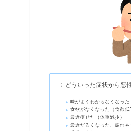
〈 どういった症状から悪
味がよくわからなくなった
食欲がなくなった（食欲低
最近痩せた（体重減少）
最近だるくなった、疲れや