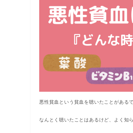
悪性貧血という貧血を聴いたことがある
なんとく聴いたことはあるけど、よく知