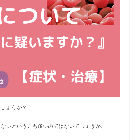
でしょうか？
らないという方も多いのではないでしょうか。