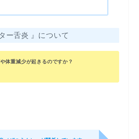
ター舌炎 』について
下や体重減少が起きるのですか？