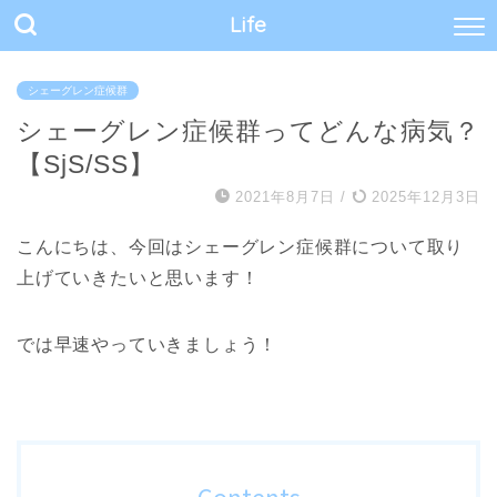
Life
シェーグレン症候群
シェーグレン症候群ってどんな病気？
【SjS/SS】
2021年8月7日
/
2025年12月3日
こんにちは、今回はシェーグレン症候群について取り
上げていきたいと思います！
では早速やっていきましょう！
Contents