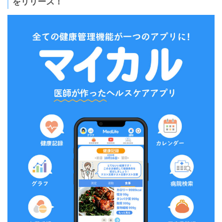
をリリース！