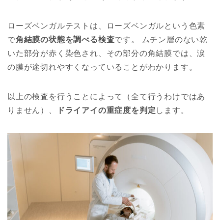
ローズベンガルテストは、ローズベンガルという色素
で
角結膜の状態を調べる検査
です。 ムチン層のない乾
いた部分が赤く染色され、その部分の角結膜では、涙
の膜が途切れやすくなっていることがわかります。
以上の検査を行うことによって（全て行うわけではあ
りません）、
ドライアイの重症度を判定
します。