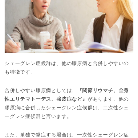
シェーグレン症候群は、他の膠原病と合併しやすいの
も特徴です。
合併しやすい膠原病としては、
『関節リウマチ、全身
性エリテマトーデス、強皮症など』
があります。他の
膠原病に合併したシェーグレン症候群は、二次性シェ
ーグレン症候群と言います。
また、単独で発症する場合は、一次性シェーグレン症