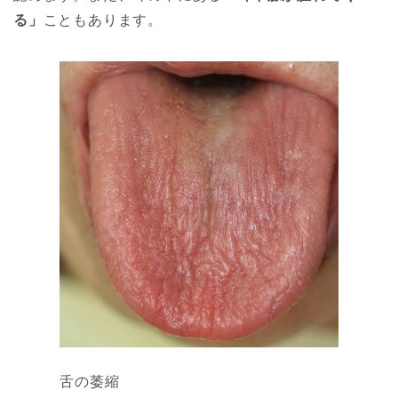
る」
こともあります。
舌の萎縮