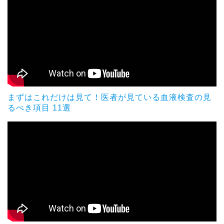
まずはこれだけは見て！医者が見ている血液検査の見
るべき項目 11選