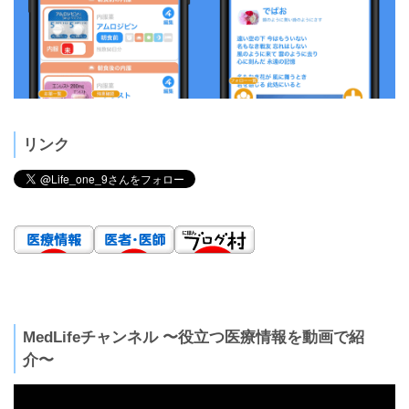
リンク
MedLifeチャンネル 〜役立つ医療情報を動画で紹
介〜