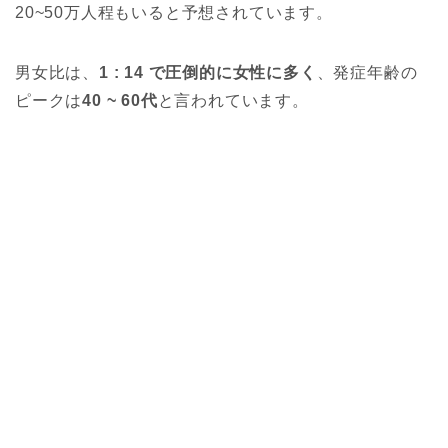
20~50万人程もいると予想されています。
男女比は、
1 : 14 で圧倒的に女性に多く
、発症年齢の
ピークは
40 ~ 60代
と言われています。