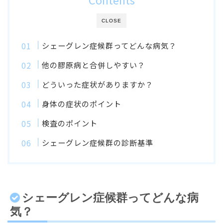
CLOSE
シェーグレン症候群ってどんな病気？
他の膠原病と合併しやすい？
どういった症状がありますか？
身体の症状のポイント
検査のポイント
シェーグレン症候群の診断基準
シェーグレン症候群ってどんな病
気？