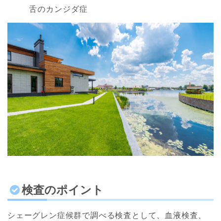
舌のカンジダ症
検査のポイント
シェーグレン症候群で調べる検査として、血液検査、